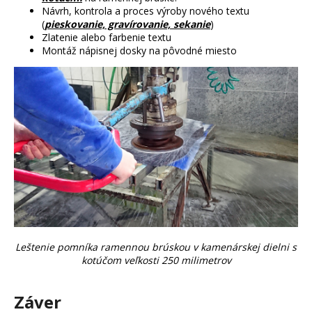
Návrh, kontrola a proces výroby nového textu
(
pieskovanie, gravírovanie, sekanie
)
Zlatenie alebo farbenie textu
Montáž nápisnej dosky na pôvodné miesto
Leštenie pomníka ramennou brúskou v kamenárskej dielni s
kotúčom veľkosti 250 milimetrov
Záver