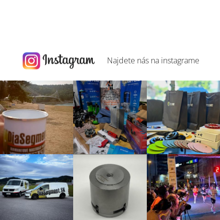
Najdete nás na
instagrame