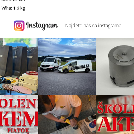
Váha: 1,6 kg
Najdete nás na
instagrame