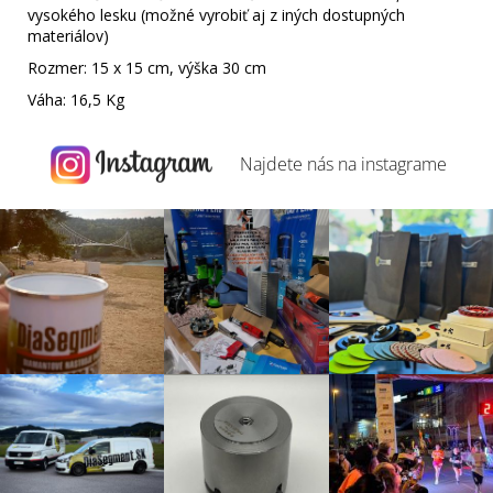
vysokého lesku (možné vyrobiť aj z iných dostupných
materiálov)
Rozmer: 15 x 15 cm, výška 30 cm
Váha: 16,5 Kg
Najdete nás na
instagrame