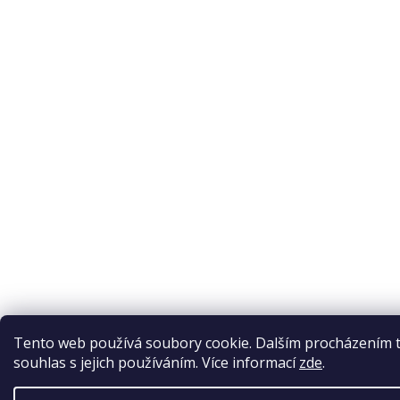
Tento web používá soubory cookie. Dalším procházením 
souhlas s jejich používáním. Více informací
zde
.