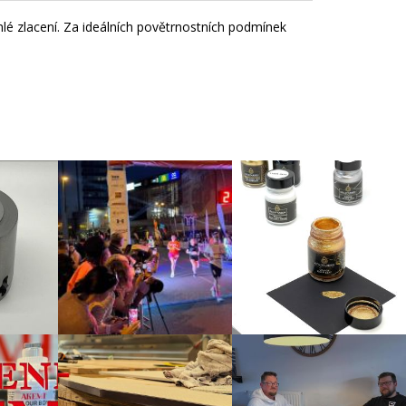
hlé zlacení. Za ideálních povětrnostních podmínek